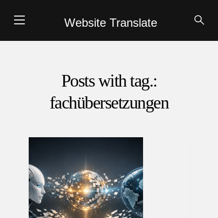
Website Translate
Posts with tag.:
fachübersetzungen