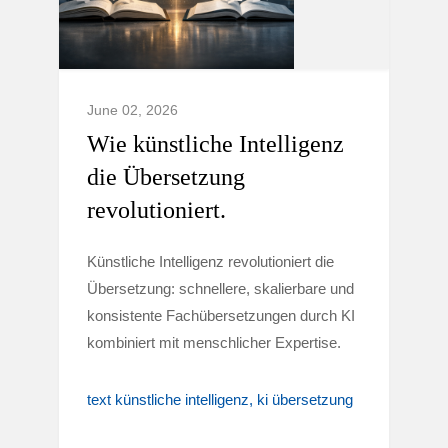
June 02, 2026
Wie künstliche Intelligenz
die Übersetzung
revolutioniert.
Künstliche Intelligenz revolutioniert die
Übersetzung: schnellere, skalierbare und
konsistente Fachübersetzungen durch KI
kombiniert mit menschlicher Expertise.
text künstliche intelligenz
ki übersetzung