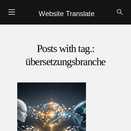
Website Translate
Posts with tag.:
übersetzungsbranche