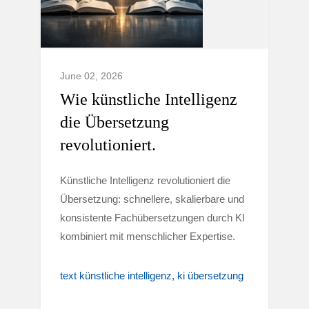
June 02, 2026
Wie künstliche Intelligenz
die Übersetzung
revolutioniert.
Künstliche Intelligenz revolutioniert die
Übersetzung: schnellere, skalierbare und
konsistente Fachübersetzungen durch KI
kombiniert mit menschlicher Expertise.
text künstliche intelligenz
ki übersetzung