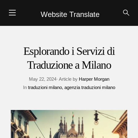
Website Translate
Esplorando i Servizi di
Traduzione a Milano
May 22, 2024· Article by
Harper Morgan
In
traduzioni milano
agenzia traduzioni milano