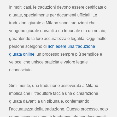
In molti casi, le traduzioni devono essere certificate o
giurate, specialmente per documenti ufficiali. Le
traduzioni giurate a Milano sono traduzioni che
vengono giurate davanti a un tribunale o a un notaio,
garantendo la loro accuratezza e legalità. Oggi molte
persone scelgono di
richiedere una traduzione
giurata online
, un processo sempre più semplice e
veloce, che unisce praticità e valore legale
riconosciuto.
Similmente, una traduzione asseverata a Milano
implica che il traduttore faccia una dichiarazione
giurata davanti a un tribunale, confermando
l'accuratezza della traduzione. Questo processo, noto
come asseverazione, è fondamentale per documenti