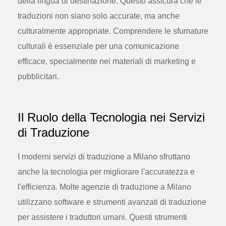
della lingua di destinazione. Questo assicura che le
traduzioni non siano solo accurate, ma anche
culturalmente appropriate. Comprendere le sfumature
culturali è essenziale per una comunicazione
efficace, specialmente nei materiali di marketing e
pubblicitari.
Il Ruolo della Tecnologia nei Servizi
di Traduzione
I moderni servizi di traduzione a Milano sfruttano
anche la tecnologia per migliorare l'accuratezza e
l'efficienza. Molte agenzie di traduzione a Milano
utilizzano software e strumenti avanzati di traduzione
per assistere i traduttori umani. Questi strumenti