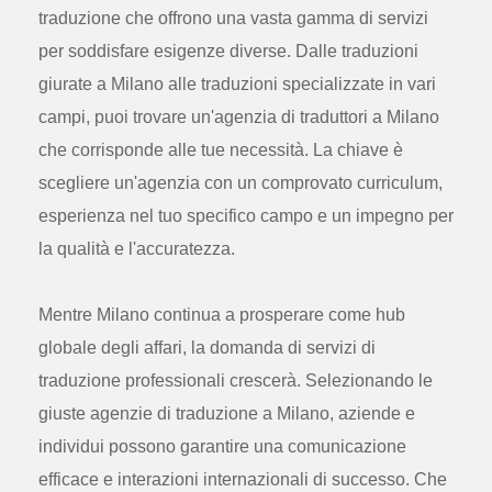
traduzione che offrono una vasta gamma di servizi
per soddisfare esigenze diverse. Dalle traduzioni
giurate a Milano alle traduzioni specializzate in vari
campi, puoi trovare un'agenzia di traduttori a Milano
che corrisponde alle tue necessità. La chiave è
scegliere un'agenzia con un comprovato curriculum,
esperienza nel tuo specifico campo e un impegno per
la qualità e l'accuratezza.
Mentre Milano continua a prosperare come hub
globale degli affari, la domanda di servizi di
traduzione professionali crescerà. Selezionando le
giuste agenzie di traduzione a Milano, aziende e
individui possono garantire una comunicazione
efficace e interazioni internazionali di successo. Che