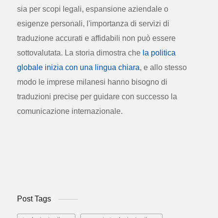
sia per scopi legali, espansione aziendale o
esigenze personali, l'importanza di servizi di
traduzione accurati e affidabili non può essere
sottovalutata. La storia dimostra che
la politica
globale inizia con una lingua chiara
, e allo stesso
modo le imprese milanesi hanno bisogno di
traduzioni precise per guidare con successo la
comunicazione internazionale.
Post Tags