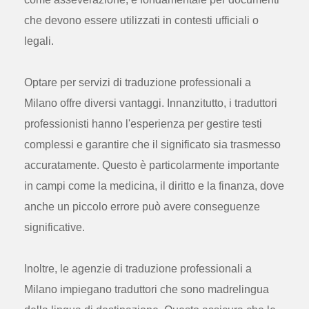
che devono essere utilizzati in contesti ufficiali o
legali.
Optare per servizi di traduzione professionali a
Milano offre diversi vantaggi. Innanzitutto, i traduttori
professionisti hanno l'esperienza per gestire testi
complessi e garantire che il significato sia trasmesso
accuratamente. Questo è particolarmente importante
in campi come la medicina, il diritto e la finanza, dove
anche un piccolo errore può avere conseguenze
significative.
Inoltre, le agenzie di traduzione professionali a
Milano impiegano traduttori che sono madrelingua