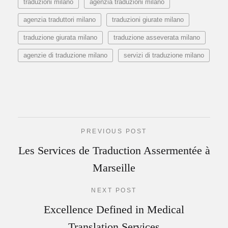
traduzioni milano
agenzia traduzioni milano
agenzia traduttori milano
traduzioni giurate milano
traduzione giurata milano
traduzione asseverata milano
agenzie di traduzione milano
servizi di traduzione milano
PREVIOUS POST
Les Services de Traduction Assermentée à
Marseille
NEXT POST
Excellence Defined in Medical
Translation Services