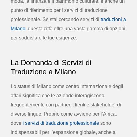
moda, la finanza e il patrimonio culturale, è anche un
punto di riferimento per i servizi di traduzione
professionale. Se stai cercando servizi di
traduzioni a
Milano
, questa città offre una vasta gamma di opzioni
per soddisfare le tue esigenze.
La Domanda di Servizi di
Traduzione a Milano
Lo status di Milano come centro internazionale degli
affari significa che le aziende interagiscono
frequentemente con partner, clienti e stakeholder di
diverse lingue. Proprio come avviene per l’Africa,
dove
i servizi di traduzione professionale
sono
indispensabili per l’espansione globale, anche a