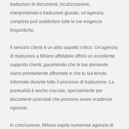
traduzioni di documenti, localizzazione,
interpretariato o traduzioni giurate, un'agenzia
completa può soddisfare tutte le tue esigenze
linguistiche.
Il servizio clienti è un altro aspetto critico. Un'agenzia
di traduzioni a Milano affidabile offrirà un eccellente
supporto clienti, garantendo che le tue domande
siano prontamente affrontate e che tu sia tenuto
informato durante tutto il processo di traduzione. La
puntualità è anche cruciale, specialmente per
documenti aziendali che possono avere scadenze
rigorose.
In conclusione, Milano ospita numerose agenzie di