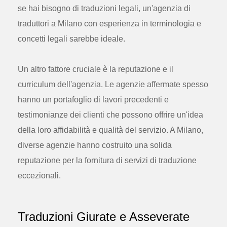
se hai bisogno di traduzioni legali, un'agenzia di
traduttori a Milano con esperienza in terminologia e
concetti legali sarebbe ideale.
Un altro fattore cruciale è la reputazione e il
curriculum dell'agenzia. Le agenzie affermate spesso
hanno un portafoglio di lavori precedenti e
testimonianze dei clienti che possono offrire un'idea
della loro affidabilità e qualità del servizio. A Milano,
diverse agenzie hanno costruito una solida
reputazione per la fornitura di servizi di traduzione
eccezionali.
Traduzioni Giurate e Asseverate