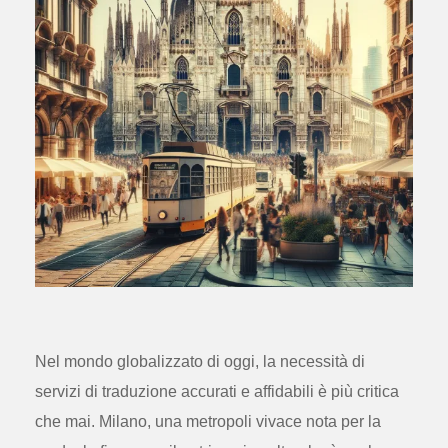
Nel mondo globalizzato di oggi, la necessità di
servizi di traduzione accurati e affidabili è più critica
che mai. Milano, una metropoli vivace nota per la