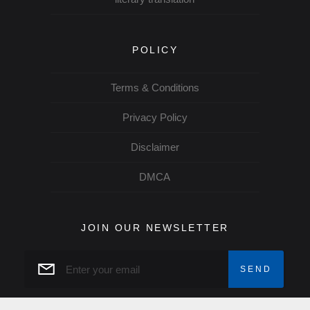
POLICY
Terms & Conditions
Privacy Policy
Disclaimer
DMCA
JOIN OUR NEWSLETTER