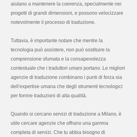
aiutano a mantenere la coerenza, specialmente nei
progetti di grandi dimensioni, e possono velocizzare
notevolmente il processo di traduzione.
Tuttavia, è importante notare che mentre la
tecnologia può assistere, non può sostituire la
comprensione sfumata e la consapevolezza
contestuale che i traduttori umani portano. Le migliori
agenzie di traduzione combinano i punti di forza sia
dell'expertise umana che degli strumenti tecnologici
per fornire traduzioni di alta qualità.
Quando si cercano servizi di traduzione a Milano, è
utile cercare agenzie che offrano una gamma
completa di servizi. Che tu abbia bisogno di