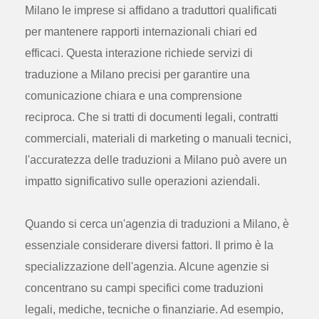
Milano le imprese si affidano a traduttori qualificati
per mantenere rapporti internazionali chiari ed
efficaci. Questa interazione richiede servizi di
traduzione a Milano precisi per garantire una
comunicazione chiara e una comprensione
reciproca. Che si tratti di documenti legali, contratti
commerciali, materiali di marketing o manuali tecnici,
l'accuratezza delle traduzioni a Milano può avere un
impatto significativo sulle operazioni aziendali.
Quando si cerca un'agenzia di traduzioni a Milano, è
essenziale considerare diversi fattori. Il primo è la
specializzazione dell'agenzia. Alcune agenzie si
concentrano su campi specifici come traduzioni
legali, mediche, tecniche o finanziarie. Ad esempio,